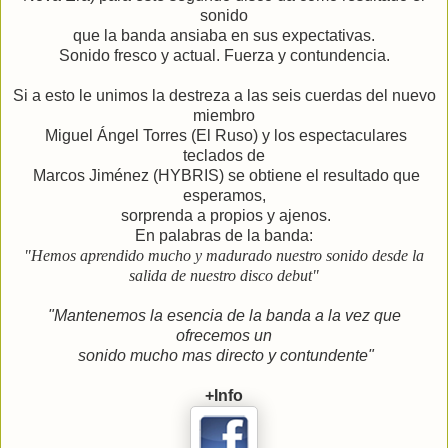
sonido
que la banda ansiaba en sus expectativas.
Sonido fresco y actual. Fuerza y contundencia.
Si a esto le unimos la destreza a las seis cuerdas del nuevo
miembro
Miguel Ángel Torres (El Ruso) y los espectaculares
teclados de
Marcos Jiménez (HYBRIS) se obtiene el resultado que
esperamos,
sorprenda a propios y ajenos.
En palabras de la banda:
"Hemos aprendido mucho y madurado nuestro sonido desde la
salida de nuestro disco debut"
"Mantenemos la esencia de la banda a la vez que
ofrecemos un
sonido mucho mas directo y contundente"
+Info