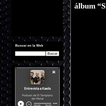
Buscar en la Web