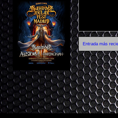
Entrada más reci