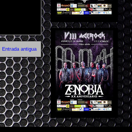
Entrada antigua