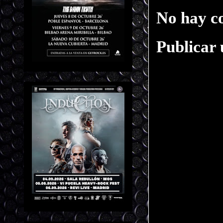
No hay c
Publicar