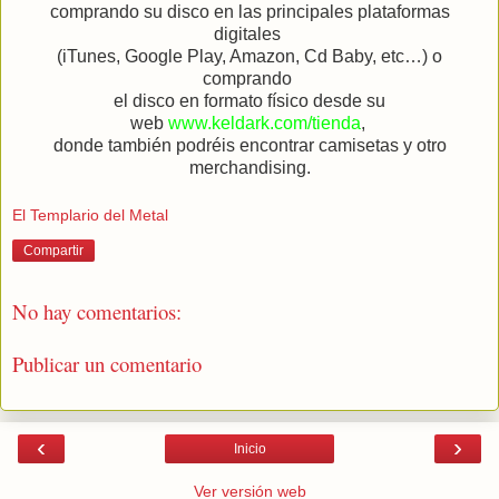
comprando su disco en las principales plataformas
digitales
(iTunes, Google Play, Amazon, Cd Baby, etc…) o
comprando
el disco en formato físico desde su
web
www.keldark.com/tienda
,
donde también podréis encontrar camisetas y otro
merchandising.
El Templario del Metal
Compartir
No hay comentarios:
Publicar un comentario
‹
›
Inicio
Ver versión web