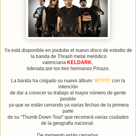
Ya está disponible en youtube el nuevo disco de estudio de
la banda de Thrash metal melódico
valenciana
KELDARK
,
liderada por los tres hermanos Pinazo.
La banda ha colgado su nuevo álbum
“WTPD”
con la
intención
de dar a conocer su trabajo al mayor número de gente
posible
ya que se están cerrando ya varias fechas de la primera
parte
de su “Thumb Down Tour” que recorrerá varias ciudades
de la geografía nacional.
De momento están cerradas: