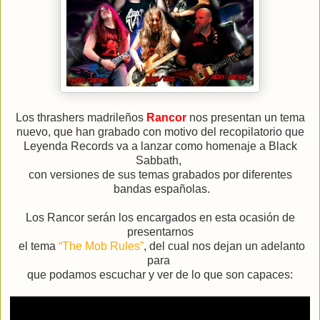
Los thrashers madrileños
Rancor
nos presentan un tema
nuevo, que han grabado con motivo del recopilatorio que
Leyenda Records va a lanzar como homenaje a Black
Sabbath,
con versiones de sus temas grabados por diferentes
bandas españolas.
Los Rancor serán los encargados en esta ocasión de
presentarnos
el tema
“The Mob Rules”
, del cual nos dejan un adelanto
para
que podamos escuchar y ver de lo que son capaces: