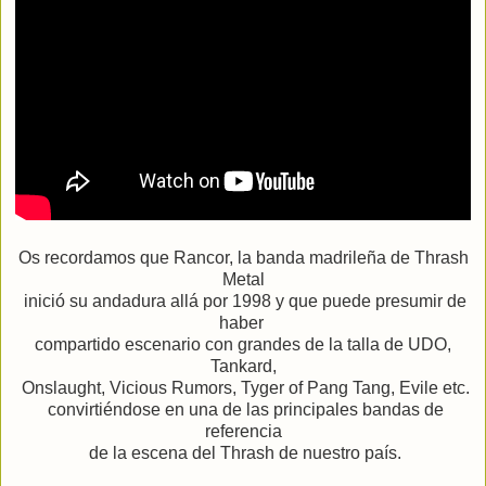
Os recordamos que Rancor, la banda madrileña de Thrash
Metal
inició su andadura allá por 1998 y que puede presumir de
haber
compartido escenario con grandes de la talla de UDO,
Tankard,
Onslaught, Vicious Rumors, Tyger of Pang Tang, Evile etc.
convirtiéndose en una de las principales bandas de
referencia
de la escena del Thrash de nuestro país.