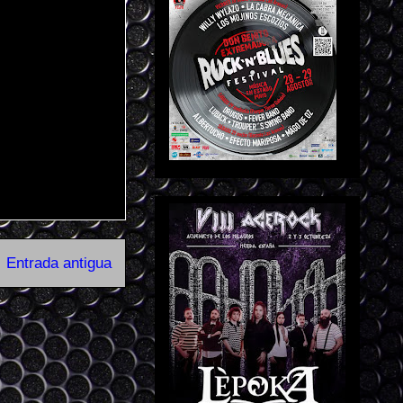
Entrada antigua