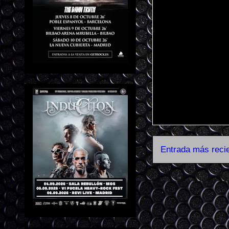
Entrada más reci