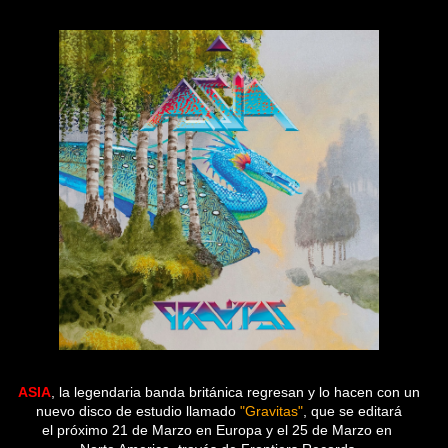
ASIA
, la legendaria banda británica regresan y lo hacen con un
nuevo disco de estudio llamado
"Gravitas"
, que se editará
el próximo 21 de Marzo en Europa y el 25 de Marzo en