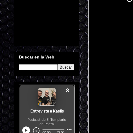
Buscar en la Web