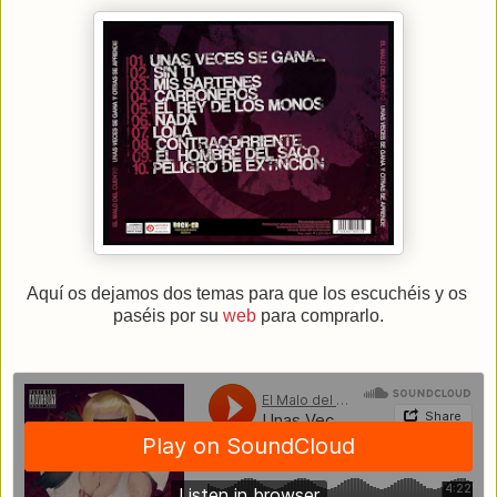
Aquí os dejamos dos temas para que los escuchéis y os
paséis por su
web
para comprarlo.