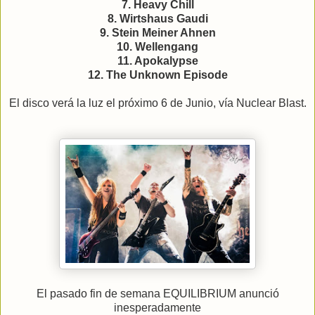
7. Heavy Chill
8. Wirtshaus Gaudi
9. Stein Meiner Ahnen
10. Wellengang
11. Apokalypse
12. The Unknown Episode
El disco verá la luz el próximo 6 de Junio, vía Nuclear Blast.
El pasado fin de semana EQUILIBRIUM anunció
inesperadamente