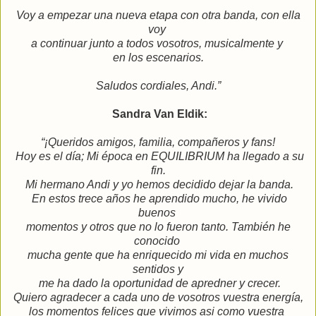
Voy a empezar una nueva
etapa con otra banda, con ella
voy
a continuar junto a todos
vosotros, musicalmente y
en los escenarios.
Saludos cordiales, Andi.”
Sandra Van Eldik:
“¡Queridos amigos, familia, compañeros y fans!
Hoy es el día; Mi época en EQUILIBRIUM ha llegado a su
fin.
Mi hermano Andi y yo hemos decidido dejar la banda.
En estos trece años he aprendido mucho, he vivido
buenos
momentos y otros que no lo fueron tanto. También he
conocido
mucha gente que ha enriquecido mi vida en muchos
sentidos y
me ha dado la oportunidad de apredner y crecer.
Quiero agradecer a cada uno de vosotros vuestra energía,
los momentos felices que vivimos asi como vuestra