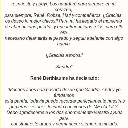
respuesta y apoyo.
Los guardaré para siempre en mi
corazón,
para siempre.
René, Robse, Hati y compañeros. ¡¡Gracias,
os deseo
lo mejor chicos!!
Para mi ha llegado el momento
de abrir nuevas puertas y encontrar nuevos retos, para ello
era
necesario dejar atrás el pasado y seguir adelante con algo
nuevo.
¡¡Gracias a todos!!
Sandra”
René Berthiaume ha declarado:
“Muchos años han pasado desde que Sandra, Andi y yo
fundamos
esta banda, todavía puedo recordar perfectamente nuestras
primeras sesiones tocando canciones de METALLICA.
Debo agradeceros a los dos enormemente vuestra ayuda
para
construir este grupo y permanecer siempre a mi lado.