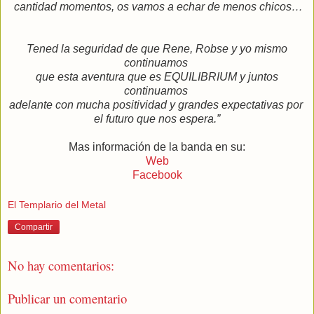
cantidad momentos, os
vamos a echar de menos chicos…
Tened la seguridad de que Rene, Robse y yo mismo
continuamos
que esta aventura que es EQUILIBRIUM y juntos
continuamos
adelante con mucha positividad y grandes expectativas por
el futuro que nos espera.”
Mas información de la banda en su:
Web
Facebook
El Templario del Metal
Compartir
No hay comentarios:
Publicar un comentario