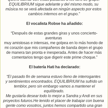
EQUILIBRIUM sigue adelante y del mismo modo, su
música no se verá afectada en ningún aspecto por estos
cambios internos en el grupo.”
El vocalista Robse ha añadido:
“Después de estas grandes giras y unos concierto-
aventuras
muy amistosas e intensas, me golpea en lo más hondo de
mi corazón que mis compañeros de banda dejen el grupo
de manera tan pronta e inesperada. Antes de hacer más
comentarios tengo que digerir este prime choque.”
El batería Hati ha declarado:
“El pasado fin de semana estuvo lleno de interrogantes
y sentimientos encontrados. EQUILIBRIUM ha sufrido un
temblor, pero sin embargo vamos a mantener el
equilibrado.
Me gustaría desear todo lo mejor a Sandra y Andi en sus
proyectos futuros.
He tenido el placer de trabajar con buena
gente como vosotros,
juntos hemos compartido una gran