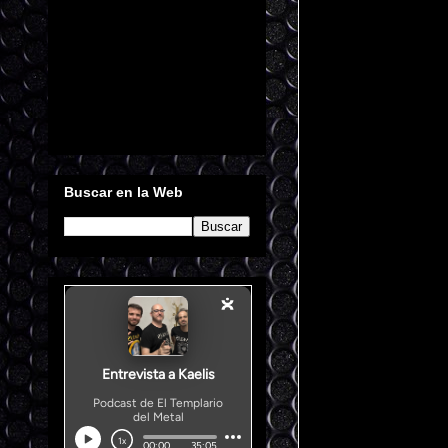
Buscar en la Web