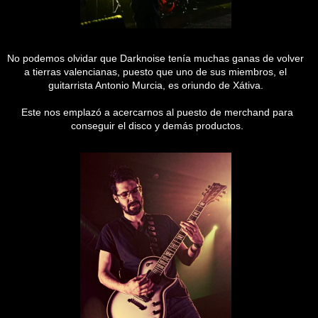
No podemos olvidar que Darknoise tenía muchas ganas de volver
a tierras valencianas, puesto que uno de sus miembros, el
guitarrista Antonio Murcia, es oriundo de Xátiva.
Este nos emplazó a acercarnos al puesto de merchand para
conseguir el disco y demás productos.