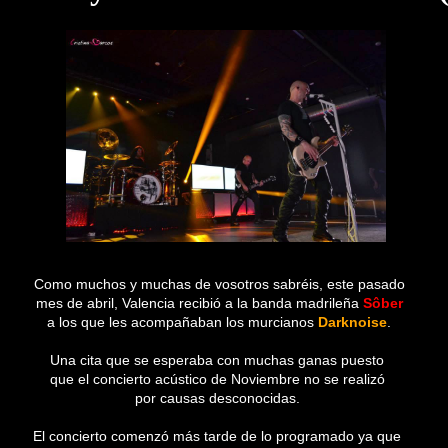
Como muchos y muchas de vosotros sabréis, este pasado
mes de abril, Valencia recibió a la banda madrileña
Sôber
a los que les acompañaban los murcianos
Darknoise
.
Una cita que se esperaba con muchas ganas puesto
que el
concierto acústico de Noviembre no se realizó
por causas desconocidas.
El concierto comenzó más tarde de lo programado ya que