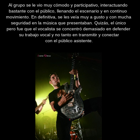
Al grupo se le vio muy cómodo y participativo, interactuando
bastante con el público, llenando el escenario y en continuo
movimiento. En definitiva, se les veía muy a gusto y con mucha
seguridad en la música que presentaban. Quizás, el único
pero fue que el vocalista se concentró demasiado en defender
su trabajo vocal y no tanto en transmitir y conectar
con el público asistente.