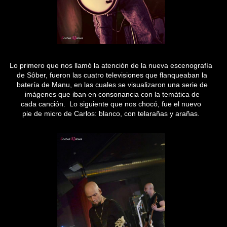
Lo primero que nos llamó la atención de la nueva escenografía
de Sôber, fueron las cuatro televisiones que flanqueaban la
batería de Manu, en las cuales se visualizaron una serie de
imágenes que iban en consonancia con la temática de
cada canción. Lo siguiente que nos chocó, fue el nuevo
pie de micro de Carlos: blanco, con telarañas y arañas.