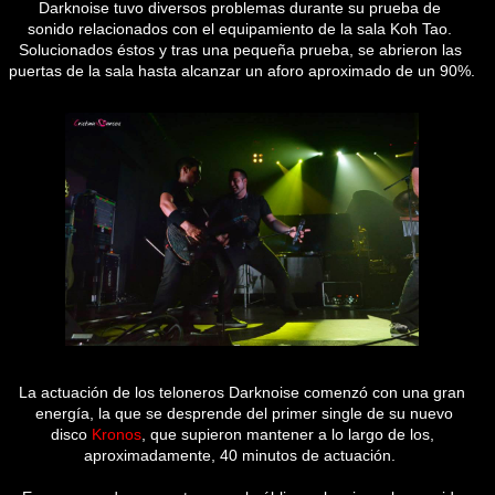
Darknoise tuvo diversos problemas durante su prueba de
sonido relacionados con el equipamiento de la sala Koh Tao.
Solucionados éstos y tras una pequeña prueba, se abrieron las
puertas de la sala hasta alcanzar un aforo aproximado de un 90%.
La actuación de los teloneros Darknoise comenzó con una gran
energía, la que se desprende del primer single de su nuevo
disco
Kronos
, que supieron mantener a lo largo de los,
aproximadamente, 40 minutos de actuación.