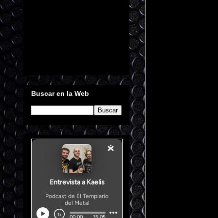
Buscar en la Web