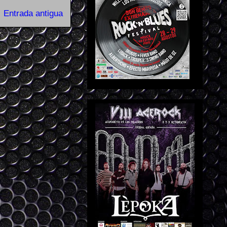
Entrada antigua