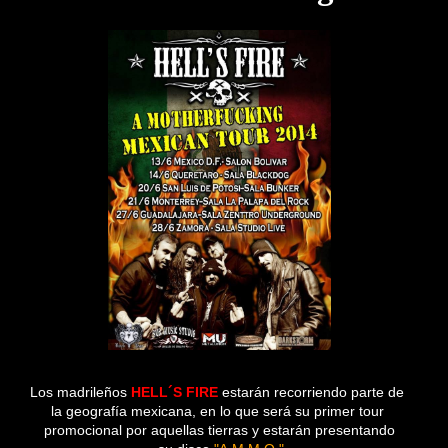
Los madrileños
HELL´S FIRE
estarán recorriendo parte de
la geografía mexicana, en lo que será su primer tour
promocional por aquellas tierras y estarán presentando