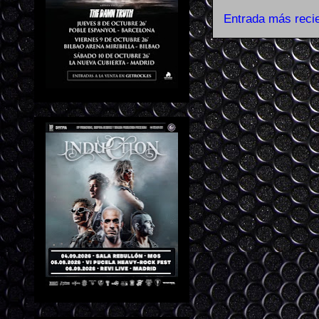
Entrada más reci