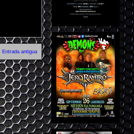
Entrada antigua