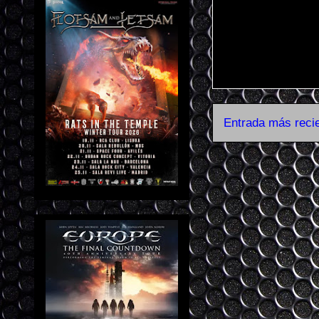
Entrada más reci