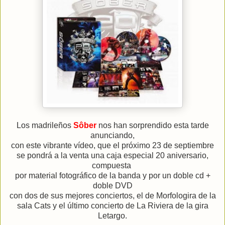
Los madrileños
Sôber
nos han sorprendido esta tarde
anunciando,
con este vibrante vídeo, que el próximo 23 de septiembre
se pondrá a la venta una caja especial 20 aniversario,
compuesta
por material fotográfico de la banda y por un doble cd +
doble DVD
con dos de sus mejores conciertos, el de Morfologira de la
sala Cats y el último concierto de La Riviera de la gira
Letargo.