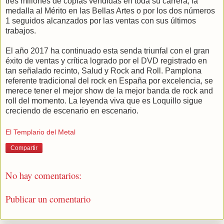
tres millones de copias vendidas en toda su carrera, la
medalla al Mérito en las Bellas Artes o por los dos números
1 seguidos alcanzados por las ventas con sus últimos
trabajos.
El año 2017 ha continuado esta senda triunfal con el gran
éxito de ventas y crítica logrado por el DVD registrado en
tan señalado recinto, Salud y Rock and Roll. Pamplona
referente tradicional del rock en España por excelencia, se
merece tener el mejor show de la mejor banda de rock and
roll del momento. La leyenda viva que es Loquillo sigue
creciendo de escenario en escenario.
El Templario del Metal
Compartir
No hay comentarios:
Publicar un comentario