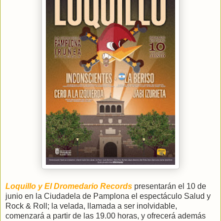
Loquillo y El Dromedario Records
presentarán el 10 de
junio en la Ciudadela de Pamplona el espectáculo Salud y
Rock & Roll; la velada, llamada a ser inolvidable,
comenzará a partir de las 19.00 horas, y ofrecerá además