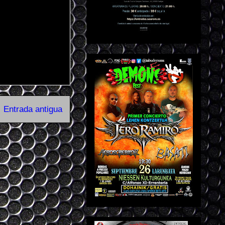
Entrada antigua