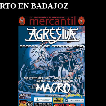
RTO EN BADAJOZ