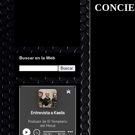
CONCIE
Buscar en la Web