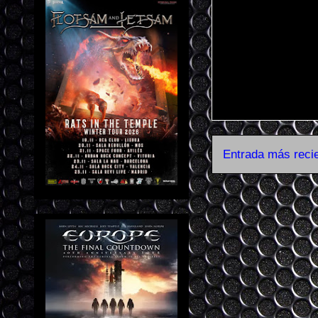
Entrada más reci