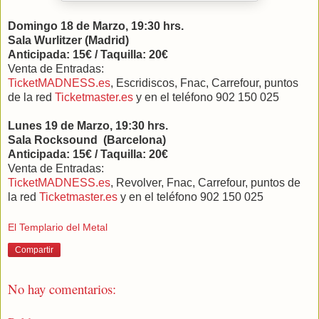
Domingo 18 de Marzo, 19:30 hrs.
Sala Wurlitzer (Madrid)
Anticipada: 15€ / Taquilla: 20€
Venta de Entradas:
TicketMADNESS.es
, Escridiscos, Fnac, Carrefour, puntos
de la red
Ticketmaster.es
y en el teléfono 902 150 025
Lunes 19 de Marzo, 19:30 hrs.
Sala Rocksound (Barcelona)
Anticipada: 15€ / Taquilla: 20€
Venta de Entradas:
TicketMADNESS.es
, Revolver, Fnac, Carrefour, puntos de
la red
Ticketmaster.es
y en el teléfono 902 150 025
El Templario del Metal
Compartir
No hay comentarios: