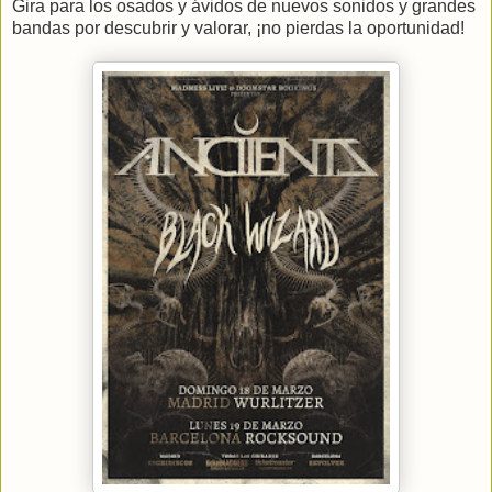
Gira para los osados y ávidos de nuevos sonidos y grandes
bandas por descubrir y valorar, ¡no pierdas la oportunidad!