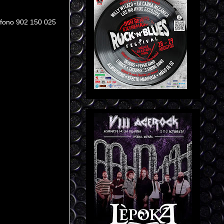
éfono 902 150 025