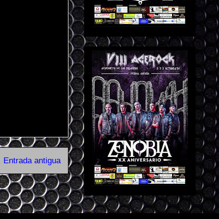
Entrada antigua