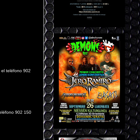
 el teléfono 902
teléfono 902 150