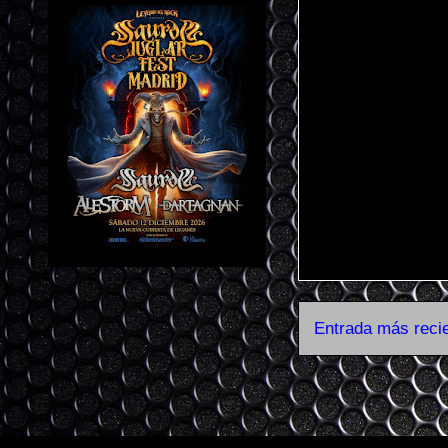
Entrada más reci