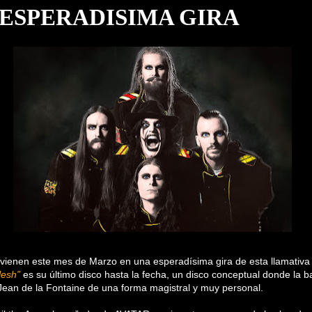
 ESPERADISIMA GIRA
vienen este mes de Marzo en una esperadísima gira de esta llamativa
lesh”
es su último disco hasta la fecha, un disco conceptual donde la 
Jean de la Fontaine de una forma magistral y muy personal.