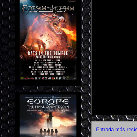
Entrada más reci