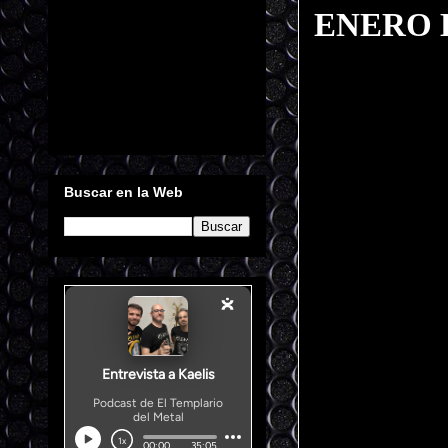
ENERO 
Buscar en la Web