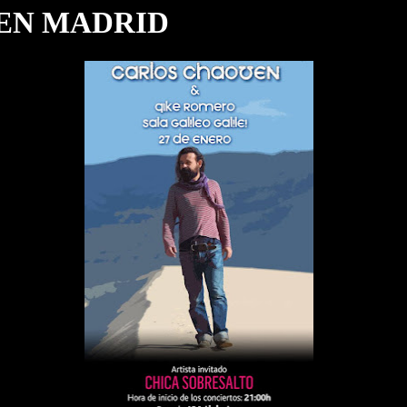
EN MADRID