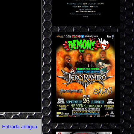
Entrada antigua