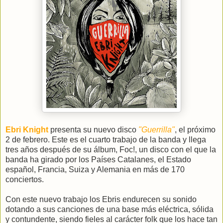
Ebri Knight
presenta su nuevo disco
"Guerrilla"
, el próximo
2 de febrero. Este es el cuarto trabajo de la banda y llega
tres años después de su álbum, Foc!, un disco con el que la
banda ha girado por los Países Catalanes, el Estado
español, Francia, Suiza y Alemania en más de 170
conciertos.
Con este nuevo trabajo los Ebris endurecen su sonido
dotando a sus canciones de una base más eléctrica, sólida
y contundente, siendo fieles al carácter folk que los hace tan