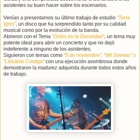
asistentes su buen hacer sobre los escenarios.
Venían a presentarnos su último trabajo de estudio
“Terra
Ignis”
, un disco que ha sorprendido tanto por su calidad
musical como por la evolución de la banda.
Abrieron con el Tema
“Gritos en la Oscuridad”
, un tema muy
potente ideal para abrir un concierto y que no dejó
indeferente a ninguno de los asistentes.
Siguieron con temas como
“5 de noviembre”, “Mil Sirenas” o
“Llévame Contigo”
con una ejecución asombrosa donde
demostraron la madurez adquirida durante todos estos años
de trabajo.