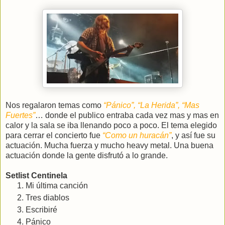
Nos regalaron temas como
“Pánico”, “La Herida”, “Mas
Fuertes”
… donde el publico entraba cada vez mas y mas en
calor y la sala se iba llenando poco a poco. El tema elegido
para cerrar el concierto fue
“Como un huracán”
, y así fue su
actuación. Mucha fuerza y mucho heavy metal.
Una buena
actuación donde la gente disfrutó a lo grande.
Setlist Centinela
Mi última canción
Tres diablos
Escribiré
Pánico