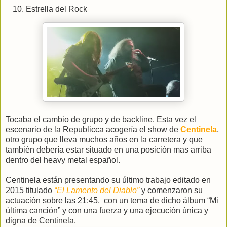
Estrella del Rock
Tocaba el cambio de grupo y de backline. Esta vez el
escenario de la Republicca acogería el show de
Centinela
,
otro grupo que lleva muchos años en la carretera y que
también debería estar situado en una posición mas arriba
dentro del heavy metal español.
Centinela están presentando su último trabajo editado en
2015 titulado
“El Lamento del Diablo”
y comenzaron su
actuación sobre las 21:45,
con un tema de dicho álbum “Mi
última canción” y con una fuerza y una ejecución única y
digna de Centinela.