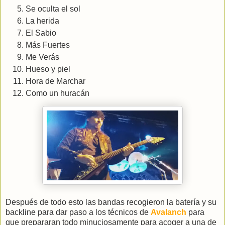
Se oculta el sol
La herida
El Sabio
Más Fuertes
Me Verás
Hueso y piel
Hora de Marchar
Como un huracán
Después de todo esto las bandas recogieron la batería y su
backline para dar paso a los técnicos de
Avalanch
para
que prepararan todo minuciosamente para acoger a una de