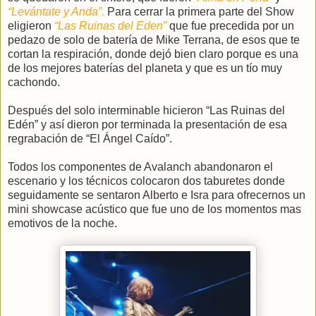
“Levántate y Anda”.
Para cerrar la primera parte del Show
eligieron
“Las Ruinas del Eden”
que fue precedida por un
pedazo de solo de batería de Mike Terrana, de esos que te
cortan la respiración, donde dejó bien claro porque es una
de los mejores baterías del planeta y que es un tío muy
cachondo.
Después del solo interminable hicieron “Las Ruinas del
Edén” y así dieron por terminada la presentación de esa
regrabación de “El Ángel Caído”.
Todos los componentes de Avalanch abandonaron el
escenario y los técnicos colocaron dos taburetes donde
seguidamente se sentaron Alberto e Isra para ofrecernos un
mini showcase acústico que fue uno de los momentos mas
emotivos de la noche.