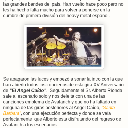
las grandes bandes del país. Han vuelto hace poco pero no
les ha hecho falta mucho para volver a ponerse en la
cumbre de primera división del heavy metal español.
Se apagaron las luces y empezó a sonar la intro con la que
han abierto todos los conciertos de esta gira XV Aniversario
de
“El Ángel Caído”
.
Seguidamente el Sr. Alberto Rionda
sale al escenario solo y nos deleita con una de las
canciones emblema de Avalanch y que no ha faltado en
ninguna de las giras posteriores al Angel Caído,
“Santa
Barbara”
, con una ejecución perfecta y donde se veía
perfectamente
que Alberto esta disfrutando del regreso de
Avalanch a los escenarios.