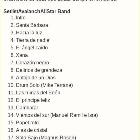
SetlistAvalanchAllStar Band
Intro
Santa Bárbara
Hacia la luz
Tierra de nadie
El ángel caído
Xana
Corazón negro
Delirios de grandeza
Antojo de un Dios
Drum Solo (Mike Terrana)
Las ruinas del Edén
El príncipe feliz
Cambaral
Vientos del sur (Manuel Ramil e Isra)
Papel roto
Alas de cristal
Solo Bajo (Magnus Rosen)