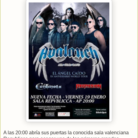
A las 20:00 abría sus puertas la conocida sala valenciana