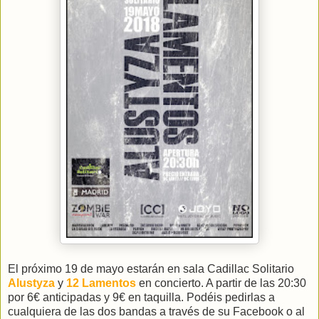
El próximo 19 de mayo estarán en sala Cadillac Solitario
Alustyza
y
12 Lamentos
en concierto. A partir de las 20:30
por 6€ anticipadas y 9€ en taquilla. Podéis pedirlas a
cualquiera de las dos bandas a través de su Facebook o al