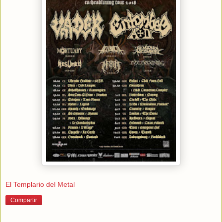
El Templario del Metal
Compartir