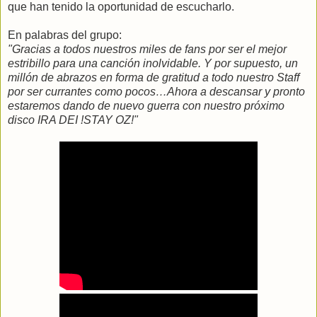
que han tenido la oportunidad de escucharlo.
En palabras del grupo:
"Gracias a todos nuestros miles de fans por ser el mejor
estribillo para una canción inolvidable. Y por supuesto, un
millón de abrazos en forma de gratitud a todo nuestro Staff
por ser currantes como pocos…Ahora a descansar y pronto
estaremos dando de nuevo guerra con nuestro próximo
disco IRA DEI !STAY OZ!"