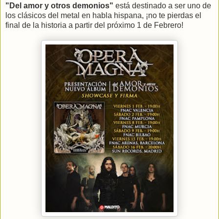
"Del amor y otros demonios"
está destinado a ser uno de
los clásicos del metal en habla hispana, ¡no te pierdas el
final de la historia a partir del próximo 1 de Febrero!