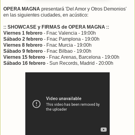
OPERA MAGNA
presentará 'Del Amor y Otros Demonios'
en las siguientes ciudades, en acústico:
:: SHOWCASE y FIRMAS de OPERA MAGNA ::
Viernes 1 febrero
- Fnac Valencia - 19:00h
Sábado 2 febrero
- Fnac Pamplona - 19:00h
Viernes 8 febrero
- Fnac Murcia - 19:00h
Sábado 9 febrero
- Fnac Bilbao - 19:00h
Viernes 15 febrero
- Fnac Arenas, Barcelona - 19:00h
Sábado 16 febrero
- Sun Records, Madrid - 20:00h