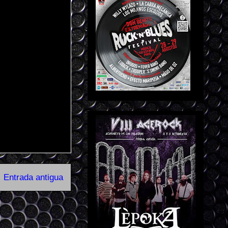
Entrada antigua