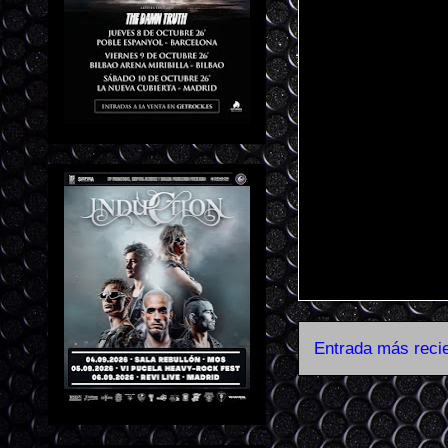
Entrada más reci