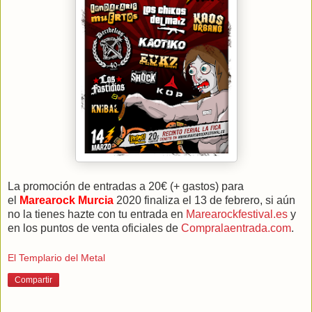
La promoción de entradas a 20€ (+ gastos) para
el
Marearock Murcia
2020 finaliza el 13 de febrero, si aún
no la tienes hazte con tu entrada en
Marearockfestival.es
y
en los puntos de venta oficiales de
Compralaentrada.com
.
El Templario del Metal
Compartir