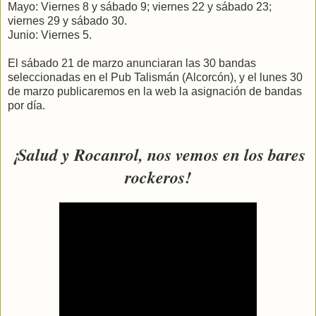
Mayo: Viernes 8 y sábado 9; viernes 22 y sábado 23;
viernes 29 y sábado 30.
Junio: Viernes 5.
El sábado 21 de marzo anunciaran las 30 bandas
seleccionadas en el Pub Talismán (Alcorcón), y el lunes 30
de marzo publicaremos en la web la asignación de bandas
por día.
¡Salud y Rocanrol, nos vemos en los bares
rockeros!