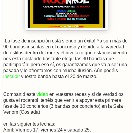
¡
La fase de inscripción está siendo un éxito! Ya son más de
90 bandas inscritas en el concurso y debido a la variedad
de estilos dentro del rock y el nivelazo que estamos viendo,
nos está costando bastante elegir las 30 bandas que
participarán, pero eso sí, os garantizamos que va a ser una
pasada y lo afrontamos con mucha ilusión. Aún podéis
inscribir
vuestra banda hasta el 20 de marzo.
Compartid este
vídeo
en vuestras redes y si de verdad os
gusta el rocanrol, tenéis que venir a apoyar esta primera
fase de 10 conciertos (3 bandas por concierto) en la Sala
Venom (Coslada)
en las siguientes fechas:
Abril: Viernes 17, viernes 24 y sábado 25.