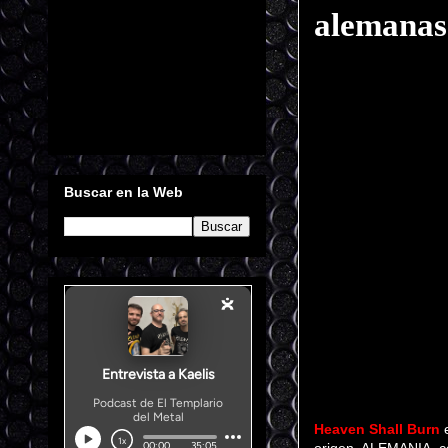
alemanas
Buscar en la Web
Heaven Shall Burn