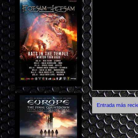
Entrada más reci