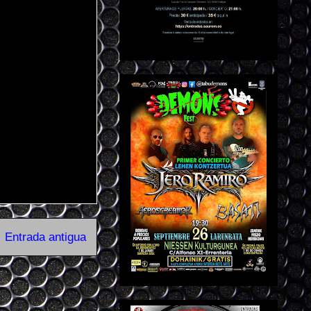
Entrada antigua