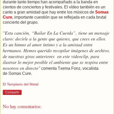
durante tanto tiempo han acompañado a la banda en
cientos de conciertos y festivales. El vídeo también es un
canto a gran amistad que hay entre los músicos de
Somas
Cure
, importante cuestión que se reflejada en cada brutal
concierto del grupo.
"Esta canción, “Bailar En La Cuerda”, tiene un mensaje
claro: decirle a la gente que quieres, que crees en ellos.
Es un himno al amor íntimo y a la amistad entre
hermanos. Hemos querido recopilar imágenes de archivo,
de nuestras giras anteriores en este videoclip, para
ilustrar lo mejor posible el ambiente que se respira entre
nosotros en directo"
comenta Txema Fonz, vocalista
de Somas Cure.
El Templario del Metal
Compartir
No hay comentarios: