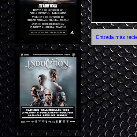
Entrada más reci