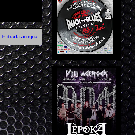
Entrada antigua