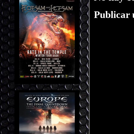
Publicar