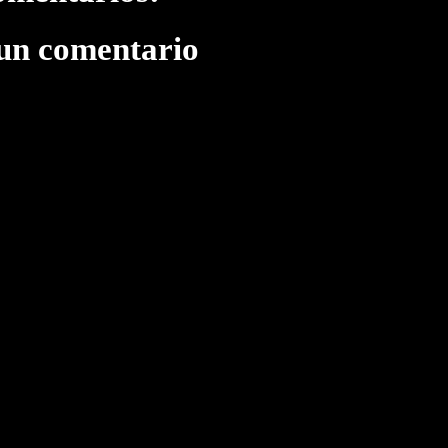
 un comentario