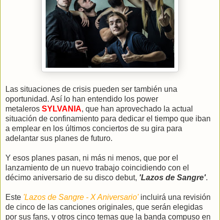
Las situaciones de crisis pueden ser también una
oportunidad. Así lo han entendido los power
metaleros
SYLVANIA
, que han aprovechado la actual
situación de confinamiento para dedicar el tiempo que iban
a emplear en los últimos conciertos de su gira para
adelantar sus planes de futuro.
Y esos planes pasan, ni más ni menos, que por el
lanzamiento de un nuevo trabajo coincidiendo con el
décimo aniversario de su disco debut,
'Lazos de Sangre'
.
Este
'Lazos de Sangre - X Aniversario'
incluirá una revisión
de cinco de las canciones originales, que serán elegidas
por sus fans, y otros cinco temas que la banda compuso en