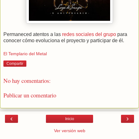
Permaneced atentos a las
redes sociales del grupo
para
conocer cómo evoluciona el proyecto y participar de él.
El Templario del Metal
Compartir
No hay comentarios:
Publicar un comentario
‹
›
Inicio
Ver versión web