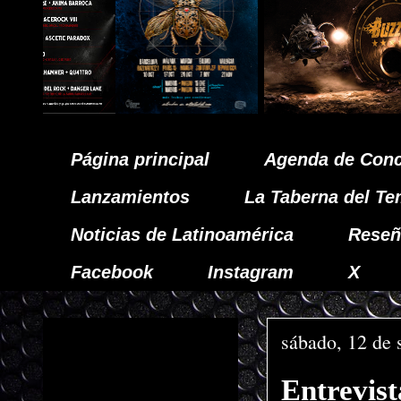
Página principal
Agenda de Conc
Lanzamientos
La Taberna del Te
Noticias de Latinoamérica
Reseñ
Facebook
Instagram
X
sábado, 12 de 
Entrevis