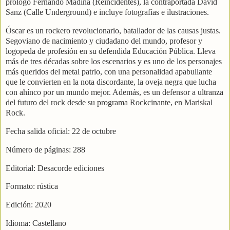
prólogo Fernando Madina (Reincidentes), la contraportada David
Sanz (Calle Underground) e incluye fotografías e ilustraciones.
Óscar es un rockero revolucionario, batallador de las causas justas.
Segoviano de nacimiento y ciudadano del mundo, profesor y
logopeda de profesión en su defendida Educación Pública. Lleva
más de tres décadas sobre los escenarios y es uno de los personajes
más queridos del metal patrio, con una personalidad apabullante
que le convierten en la nota discordante, la oveja negra que lucha
con ahínco por un mundo mejor. Además, es un defensor a ultranza
del futuro del rock desde su programa Rockcinante, en Mariskal
Rock.
Fecha salida oficial: 22 de octubre
Número de páginas: 288
Editorial: Desacorde ediciones
Formato: rústica
Edición: 2020
Idioma: Castellano