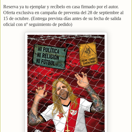
Reserva ya tu ejemplar y recíbelo en casa firmado por el autor.
Oferta exclusiva en campaña de preventa del 28 de septiembre al
15 de octubre. (Entrega prevista días antes de su fecha de salida
oficial con nº seguimiento de pedido)