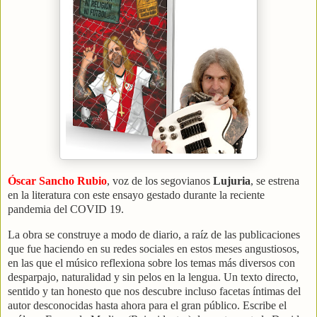
Óscar Sancho Rubio
, voz de los segovianos
Lujuria
, se estrena
en la literatura con este ensayo gestado durante la reciente
pandemia del COVID 19.
La obra se construye a modo de diario, a raíz de las publicaciones
que fue haciendo en su redes sociales en estos meses angustiosos,
en las que el músico reflexiona sobre los temas más diversos con
desparpajo, naturalidad y sin pelos en la lengua. Un texto directo,
sentido y tan honesto que nos descubre incluso facetas íntimas del
autor desconocidas hasta ahora para el gran público. Escribe el