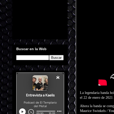
Buscar en la Web
La legendaria banda h
el 22 de enero de 2021
Ahora la banda se compl
Maurice Swinkels / Yo