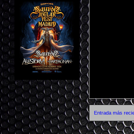
Entrada más reci