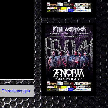
Entrada antigua