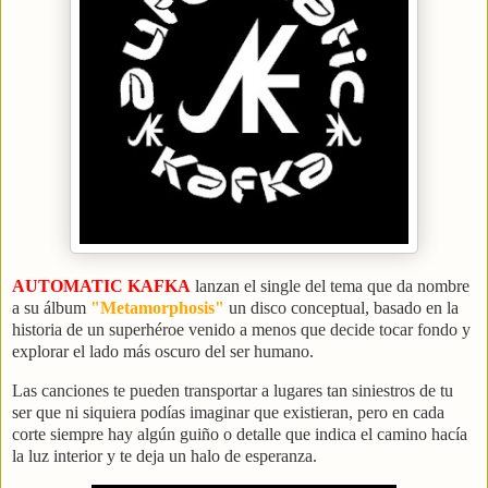
AUTOMATIC KAFKA
lanzan el single del tema que da nombre
a su álbum
"Metamorphosis"
un disco conceptual, basado en la
historia de un superhéroe venido a menos que decide tocar fondo y
explorar el lado más oscuro del ser humano.
Las canciones te pueden transportar a lugares tan siniestros de tu
ser que ni siquiera podías imaginar que existieran, pero en cada
corte siempre hay algún guiño o detalle que indica el camino hacía
la luz interior y te deja un halo de esperanza.