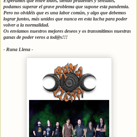
Esperamos que entre todos, siendo prudentes y sensatos,
podamos superar el grave problema que supone esta pandemia.
Pero no olvidéis que es una labor común, y algo que debemos
lograr juntos, más unidos que nunca en esta lucha para poder
volver a la normalidad.
Os enviamos nuestros mejores deseos y os transmitimos nuestras
ganas de poder veros a tod@s!!!
- Runa Llena -