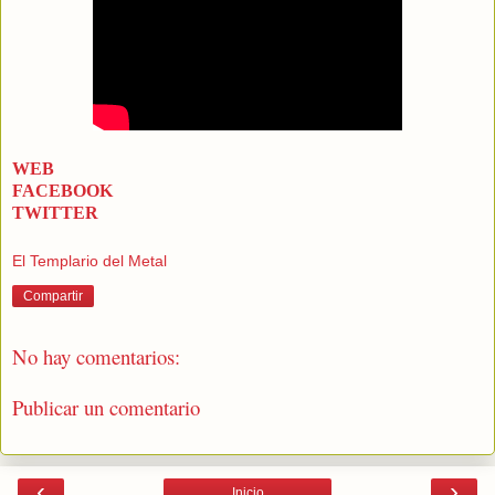
WEB
FACEBOOK
TWITTER
El Templario del Metal
Compartir
No hay comentarios:
Publicar un comentario
‹
›
Inicio