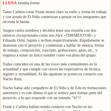
LLENA
tomaba forma.
Tanto Carlitos como Frank tienen claro su estilo y forma de trabajo
y con ayuda de El Niño comienzan a pensar en los integrantes que
necesita la banda.
Surgen varios nombres y deciden tener una reunión con dos
músicos excepcionales como son Alex «TØRMËNTOR» y
Eduardo Ortiz, bajista y teclista respectivamente. Rápidamente se
ilusionan con el proyecto y comienzan a hablar de música, forma
de trabajo, composición, concepto, grabaciones, giras, etc., y
empieza a sonar un único nombre como vocalista del grupo.
Todos coinciden en una de las voces más contundentes en la
actualidad y que cumple con creces las expectativas de técnica,
registro y versatilidad. Al día siguiente se ponen en contacto con
Nacho Ruiz.
Nacho había sido compañero de El Niño y de Edu en formaciones
anteriores y es este último el que le seduce para formar parte del
proyecto, a lo que responde con un rotundo "Sí"!!
Frank y Carlitos habían tenido contacto con Nacho en las