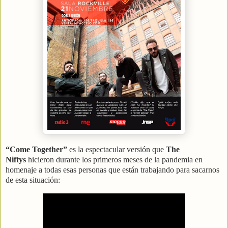
“Come Together”
es la espectacular versión que
The
Niftys
hicieron durante los primeros meses de la pandemia en
homenaje a todas esas personas que están trabajando para sacarnos
de esta situación: