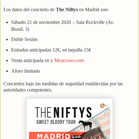
Los datos del concierto de
The Niftys
en Madrid son:
Sábado 21 de noviembre 2020 – Sala Rockville (Av.
Brasil, 3)
Doble Sesión
Entradas anticipadas 12€, en taquilla 15€
Venta anticipada en y
Myacceso.com
Aforo limitado
Conciertos bajo las medidas de seguridad establecidas por las
autoridades competentes.