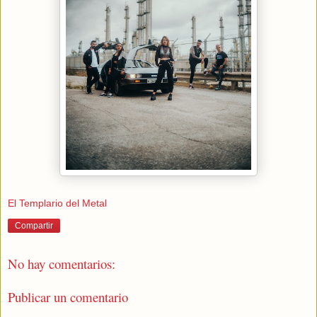
El Templario del Metal
Compartir
No hay comentarios:
Publicar un comentario