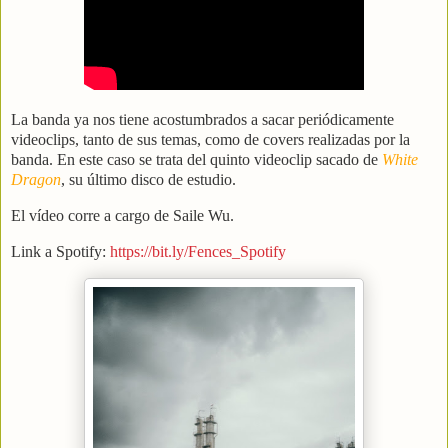
La banda ya nos tiene acostumbrados a sacar periódicamente
videoclips, tanto de sus temas, como de covers realizadas por la
banda. En este caso se trata del quinto videoclip sacado de
White
Dragon
, su último disco de estudio.
El vídeo corre a cargo de Saile Wu.
Link a Spotify:
https://bit.ly/Fences_Spotify