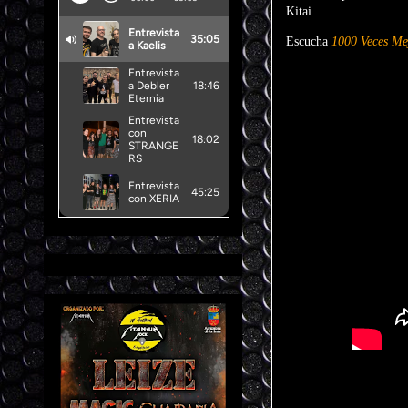
Kitai.
Escucha
1000 Veces Me