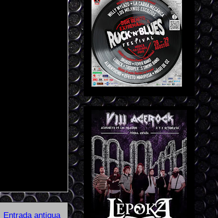
Entrada antigua