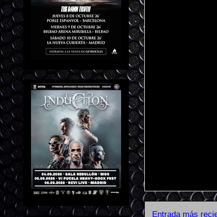
Entrada más reci