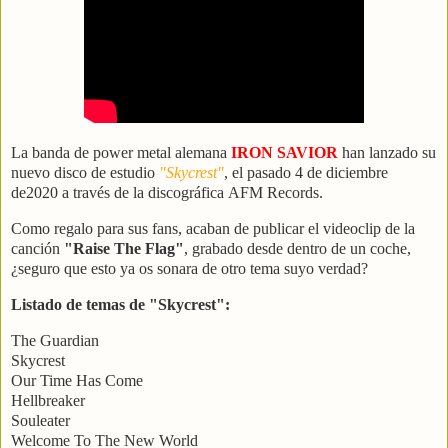
La banda de power metal alemana
IRON SAVIOR
han lanzado su
nuevo disco de estudio
"Skycrest"
, el pasado 4 de diciembre
de2020 a través de la discográfica AFM Records.
Como regalo para sus fans, acaban de publicar el videoclip de la
canción
"Raise The Flag"
, grabado desde dentro de un coche,
¿seguro que esto ya os sonara de otro tema suyo verdad?
Listado de temas de "Skycrest":
The Guardian
Skycrest
Our Time Has Come
Hellbreaker
Souleater
Welcome To The New World