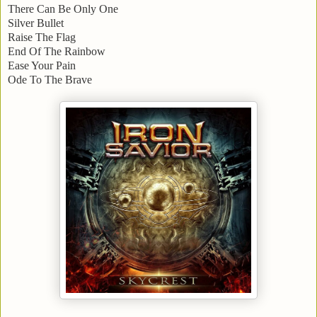
There Can Be Only One
Silver Bullet
Raise The Flag
End Of The Rainbow
Ease Your Pain
Ode To The Brave