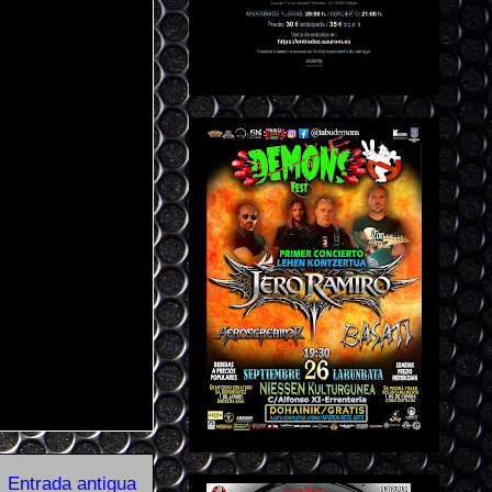
Entrada antigua