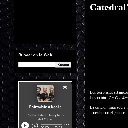
Catedral
Buscar en la Web
Los terroristas satánic
la canción
“La Catedra
La canción trata sobre 
acuerdo con el gobierno