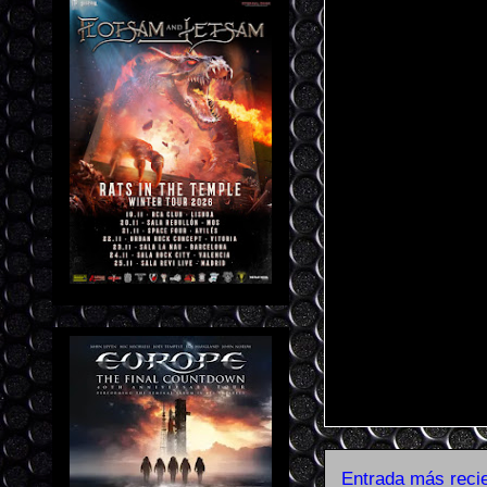
Entrada más reci