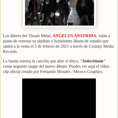
Los líderes del Thrash Metal,
ANGELUS APATRIDA
, están a
punto de estrenar su séptimo y homónimo álbum de estudio que
saldrá a la venta el 5 de febrero de 2021 a través de Century Media
Records.
La banda estrena la canción que abre el disco,
"Indoctrinate"
como segundo single del nuevo álbum. Puedes ver aquí el vídeo
clip oficial creado por Fernando Morales / Micoco Graphics.