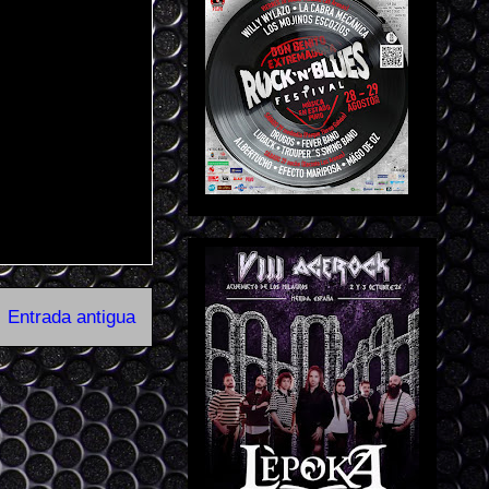
Entrada antigua