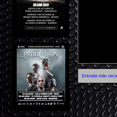
Entrada más reci