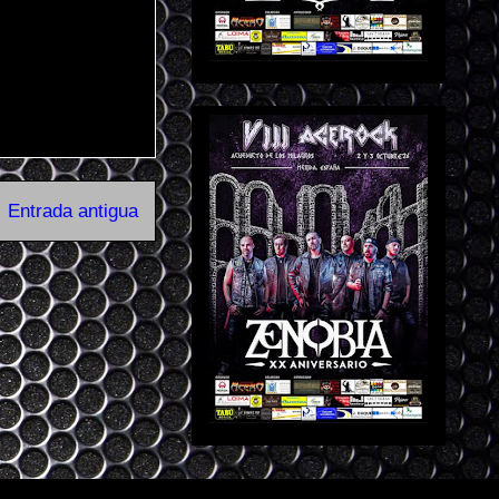
Entrada antigua