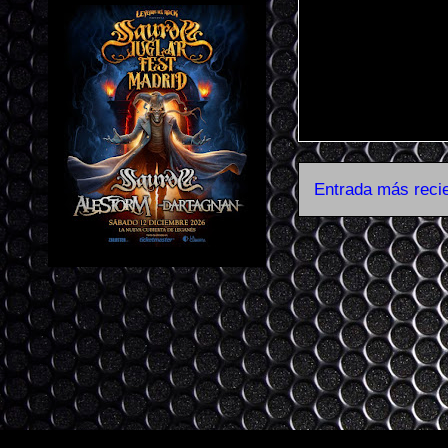
Entrada más reci