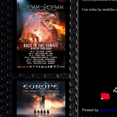
Con todas las medidas d
Posted by
El Templar