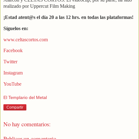
realizado por Uppercut Film Making
¡Estad atent@s el día 20 a las 12 hrs. en todas las plataformas!
Síguelos en:
www.celtascortos.com
Facebook
Twitter
Instagram
YouTube
El Templario del Metal
Compartir
No hay comentarios:
Publicar un comentario