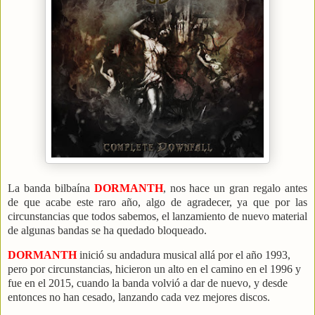
La banda bilbaína
DORMANTH
, nos hace un gran regalo antes
de que acabe este raro año, algo de agradecer, ya que por las
circunstancias que todos sabemos, el lanzamiento de nuevo material
de algunas bandas se ha quedado bloqueado.
DORMANTH
inició su andadura musical allá por el año 1993,
pero por circunstancias, hicieron un alto en el camino en el 1996 y
fue en el 2015, cuando la banda volvió a dar de nuevo, y desde
entonces no han cesado, lanzando cada vez mejores discos.