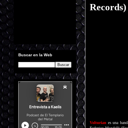
Records)
Buscar en la Web
Volturian
es una band