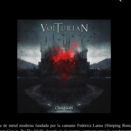
a de metal moderna fundada por la cantante Federica Lanna (Sleeping Roma