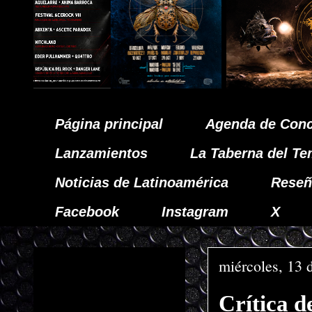
Página principal
Agenda de Conc
Lanzamientos
La Taberna del Te
Noticias de Latinoamérica
Reseñ
Facebook
Instagram
X
miércoles, 13 
Crítica 