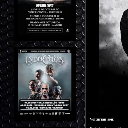
Volturian son: