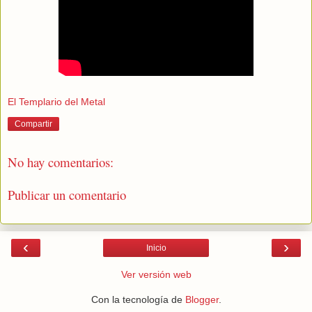
El Templario del Metal
Compartir
No hay comentarios:
Publicar un comentario
‹
›
Inicio
Ver versión web
Con la tecnología de
Blogger
.