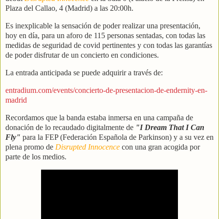
Plaza del Callao, 4 (Madrid) a las 20:00h.
Es inexplicable la sensación de poder realizar una presentación,
hoy en día, para un aforo de 115 personas sentadas, con todas las
medidas de seguridad de covid pertinentes y con todas las garantías
de poder disfrutar de un concierto en condiciones.
La entrada anticipada se puede adquirir a través de:
entradium.com/events/concierto-de-presentacion-de-endernity-en-
madrid
Recordamos que la banda estaba inmersa en una campaña de
donación de lo recaudado digitalmente de
"I Dream That I Can
Fly"
para la FEP (Federación Española de Parkinson) y a su vez en
plena promo de
Disrupted Innocence
con una gran acogida por
parte de los medios.