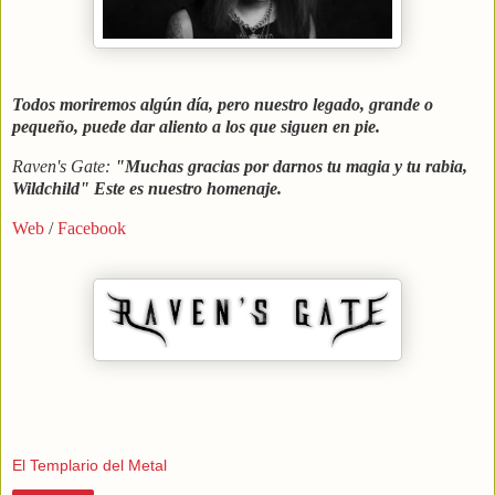
Todos moriremos algún día, pero nuestro legado, grande o
pequeño, puede dar aliento a los que siguen en pie.
Raven's Gate:
"Muchas gracias por darnos tu magia y tu rabia,
Wildchild" Este es nuestro homenaje.
Web
/
Facebook
El Templario del Metal