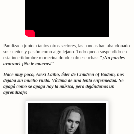
Paralizada junto a tantos otros sectores, las bandas han abandonado
sus sueños y pasión como algo lejano. Todo queda suspendido en
esta incertidumbre mortecina donde solo escuchas:
"¡No puedes
avanzar! ¡No te muevas!"
Hace muy poco, Alexi Laiho, líder de Children of Bodom, nos
dejaba sin mucho ruido. Víctima de una lenta enfermedad. Se
apagó como se apaga hoy la música, pero dejándonos un
aprendizaje: