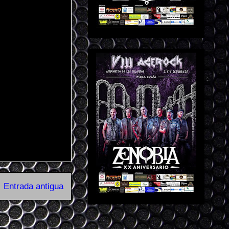
Entrada antigua