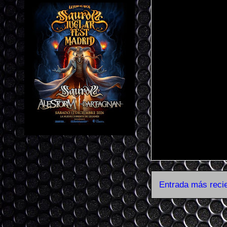
Entrada más reci