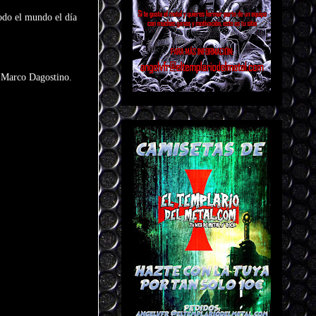
todo el mundo el día
r Marco Dagostino.