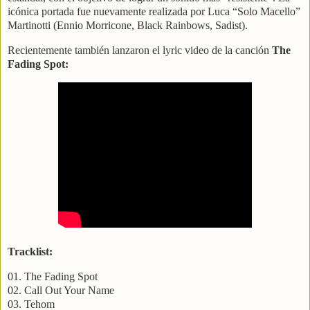
icónica portada fue nuevamente realizada por Luca “Solo Macello”
Martinotti (Ennio Morricone, Black Rainbows, Sadist).
Recientemente también lanzaron el lyric video de la canción
The
Fading Spot:
Tracklist:
01. The Fading Spot
02. Call Out Your Name
03. Tehom