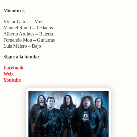
Miembros
Víctor García – Voz
Manuel Ramil – Teclados
Alberto Ardines – Batería
Fernando Mon – Guitarras
Luis Melero – Bajo
Sigue a la banda:
Facebook
Web
Youtube